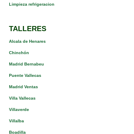
Limpieza refrigeracion
TALLERES
Alcala de Henares
Chinchón
Madrid Bernabeu
Puente Vallecas
Madrid Ventas
Villa Vallecas
Villaverde
Villalba
Boadilla