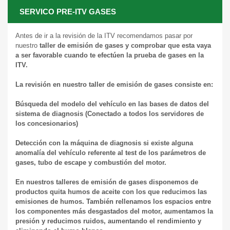
SERVICO PRE-ITV GASES
Antes de ir a la revisión de la ITV recomendamos pasar por
nuestro
taller de emisión de gases
y comprobar que esta vaya
a ser favorable cuando te efectúen la prueba de gases en la
ITV.
La revisión en nuestro taller de emisión de gases consiste en:
Búsqueda del modelo del vehículo en las bases de datos del
sistema de diagnosis (Conectado a todos los servidores de
los concesionarios)
Detección con la máquina de diagnosis si existe alguna
anomalía del vehículo referente al test de los parámetros de
gases, tubo de escape y combustión del motor.
En nuestros talleres de emisión de gases disponemos de
productos quita humos de aceite con los que reducimos las
emisiones de humos. También rellenamos los espacios entre
los componentes más desgastados del motor, aumentamos la
presión y reducimos ruidos, aumentando el rendimiento y