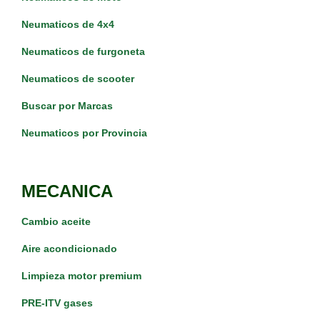
Neumaticos de 4x4
Neumaticos de furgoneta
Neumaticos de scooter
Buscar por Marcas
Neumaticos por Provincia
MECANICA
Cambio aceite
Aire acondicionado
Limpieza motor premium
PRE-ITV gases