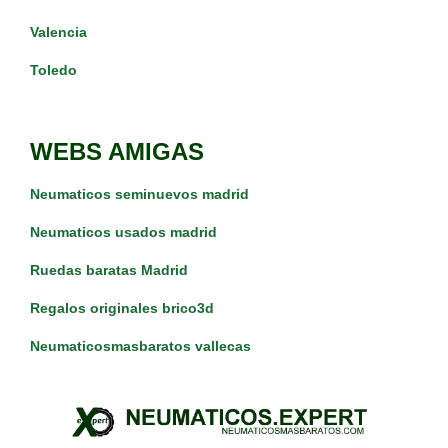
Valencia
Toledo
WEBS AMIGAS
Neumaticos seminuevos madrid
Neumaticos usados madrid
Ruedas baratas Madrid
Regalos originales brico3d
Neumaticosmasbaratos vallecas