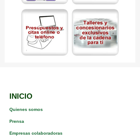
INICIO
Quienes somos
Prensa
Empresas colaboradoras