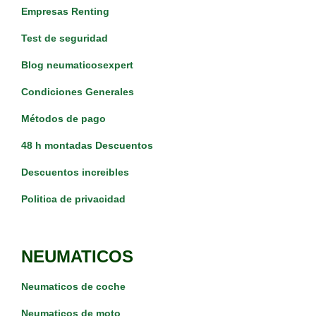
Empresas Renting
Test de seguridad
Blog neumaticosexpert
Condiciones Generales
Métodos de pago
48 h montadas Descuentos
Descuentos increibles
Politica de privacidad
NEUMATICOS
Neumaticos de coche
Neumaticos de moto