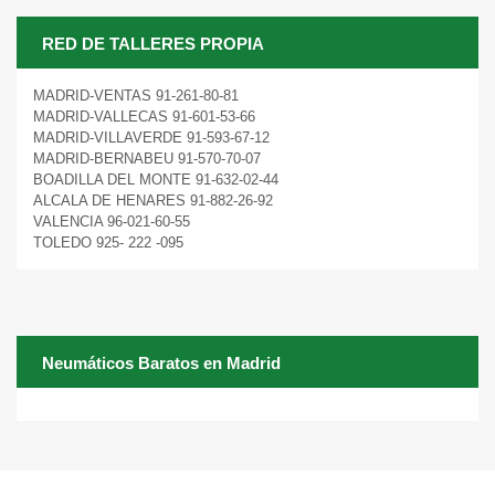
RED DE TALLERES PROPIA
MADRID-VENTAS 91-261-80-81
MADRID-VALLECAS 91-601-53-66
MADRID-VILLAVERDE 91-593-67-12
MADRID-BERNABEU 91-570-70-07
BOADILLA DEL MONTE 91-632-02-44
ALCALA DE HENARES 91-882-26-92
VALENCIA 96-021-60-55
TOLEDO 925- 222 -095
Neumáticos Baratos en Madrid