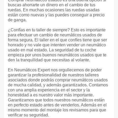
buscas ahorrarte un dinero en el cambio de tus
ruedas. En muchas ocasiones las ruedas usadas
están como nuevas y las puedes conseguir a precio
de ganga.
¿Confías en tu taller de siempre? Esto es importante
para efectuar un cambio de neumáticos usados de
forma segura. El taller en el que confíes tiene que ser
honrado y no vale que intenten vender un neumático
usado en mal estado. La seguridad de tu coche
empieza por unos buenos neumáticos usados que te
den la tranquilidad que necesitas al volante.
En Neumáticos Expert nos orgullecemos de poder
garantizar la profesionalidad de nuestros talleres
asociados donde podrás comprar neumáticos usados
de mucha calidad, y además garantizados. Contamos
con una amplia experiencia en el sector y la
honestidad a es nuestro valor más importante.
Garantizamos que todos nuestros neumáticos están
en perfecto estado antes de venderlos. Además en el
mismo momento del montaje los revisamos para que
verificar su seguridad.