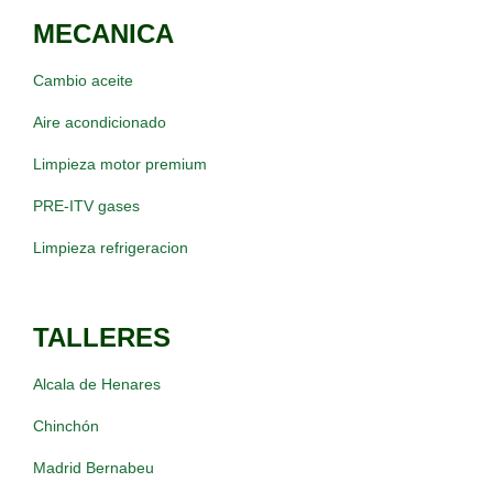
MECANICA
Cambio aceite
Aire acondicionado
Limpieza motor premium
PRE-ITV gases
Limpieza refrigeracion
TALLERES
Alcala de Henares
Chinchón
Madrid Bernabeu