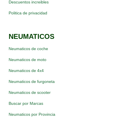
Descuentos increibles
Politica de privacidad
NEUMATICOS
Neumaticos de coche
Neumaticos de moto
Neumaticos de 4x4
Neumaticos de furgoneta
Neumaticos de scooter
Buscar por Marcas
Neumaticos por Provincia