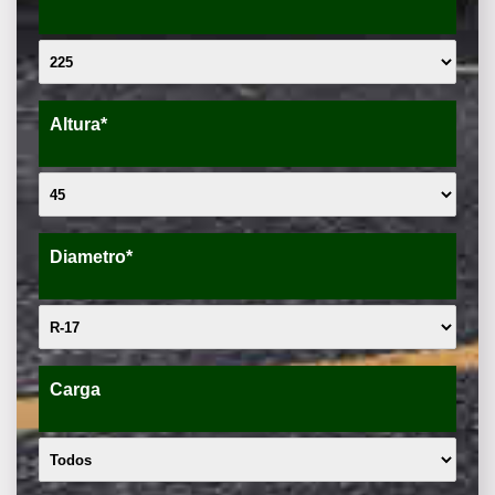
Altura*
Diametro*
Carga