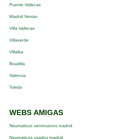
Puente Vallecas
Madrid Ventas
Villa Vallecas
Villaverde
Villalba
Boadilla
Valencia
Toledo
WEBS AMIGAS
Neumaticos seminuevos madrid
Neumaticos usados madrid