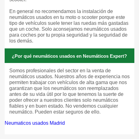
En general no recomendamos la instalación de
neumáticos usados en tu moto o scooter porque este
tipo de vehículos suele tener las ruedas más gastadas
que un coche. Solo aconsejamos neumáticos usados
para coches por tu propia seguridad y la seguridad de
los demás.
¿Por qué neumáticos usados en Neumáticos Expert?
Somos profesionales del sector en la venta de
neumáticos usados. Nuestros años de experiencia nos
permiten trabajar con vehículos de alta gama que nos
garantizan que los neumáticos son reemplazados
antes de su vida útil por lo que tenemos la suerte de
poder ofrecer a nuestros clientes solo neumáticos
fiables y en buen estado. No vendemos cualquier
neumático. Pueden estar seguros de ello.
Neumaticos usados Madrid