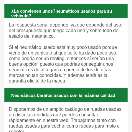
¿Le convienen unos?neumáticos usados para su
vehículo?
La respuesta sería, depende, ya que depende del uso,
del presupuesto que tenga cada uno y sobre todo del
estado del neumático.
Si el neumático usado está muy poco usado porque
viene de un vehículo al que se le ha dado poco uso,
como podría ser un renting, entonces sí serían una
buena opción, puesto que podrías conseguir unos
neumáticos de alta gama a precio de los de otras
marcas no tan conocidas. Y además tendrías la
garantía oficial de la marca.
Neumáticos baratos usados con la máxima calidad
Disponemos de un amplio catálogo de ruedas usadas
en distintas medidas que puedes consultar
rápidamente en nuestra web. Trabajamos tanto con
ruedas usadas para coche, como ruedas para moto o
scooter.