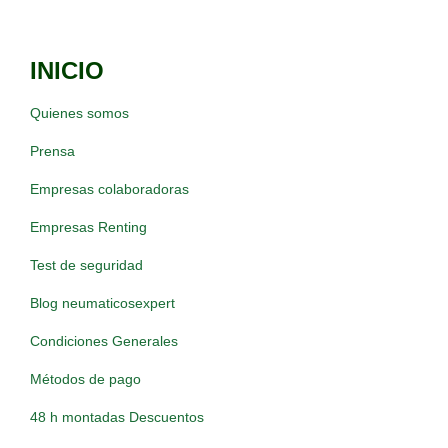
INICIO
Quienes somos
Prensa
Empresas colaboradoras
Empresas Renting
Test de seguridad
Blog neumaticosexpert
Condiciones Generales
Métodos de pago
48 h montadas Descuentos