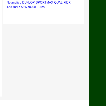
Neumatico DUNLOP SPORTMAX QUALIFIER II
120/70/17 58W 94.00 Euros